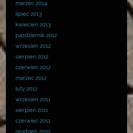
marzec 2014
lipiec 2013
kwiecień 2013
październik 2012
wrzesień 2012
sierpień 2012
czerwiec 2012
marzec 2012
luty 2012
wrzesień 2011
sierpień 2011
czerwiec 2011
grudzień 2010