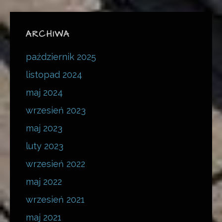
ARCHIWA
październik 2025
listopad 2024
maj 2024
wrzesień 2023
maj 2023
luty 2023
wrzesień 2022
maj 2022
wrzesień 2021
maj 2021