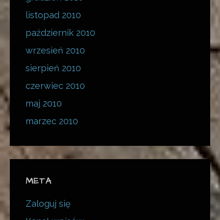
listopad 2010
październik 2010
wrzesień 2010
sierpień 2010
czerwiec 2010
maj 2010
marzec 2010
META
Zaloguj się