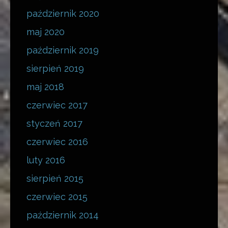
październik 2020
maj 2020
październik 2019
sierpień 2019
maj 2018
czerwiec 2017
styczeń 2017
czerwiec 2016
luty 2016
sierpień 2015
czerwiec 2015
październik 2014