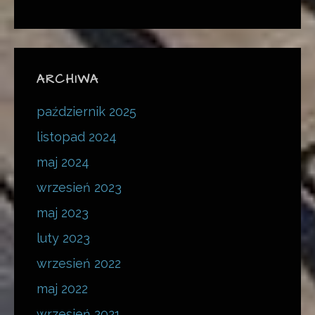
ARCHIWA
październik 2025
listopad 2024
maj 2024
wrzesień 2023
maj 2023
luty 2023
wrzesień 2022
maj 2022
wrzesień 2021