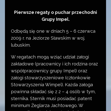
Pierwsze regaty o puchar przechodni
Grupy Impel.
Odbędą się one w dniach 5 – 6 czerwca
2009 r. na Jeziorze Sławskim w woj.
lubuskim.
W regatach mogą wziąć udział załogi
zakładowe (pracownicy i ich rodzina oraz
współpracownicy grupy Impel) oraz
załogi stowarzyszeniowe (członkowie
Stowarzyszenia Wimpel). Każda załoga
powinna składać się z 2 – 4 osób w tym,
sternika. Sternik musi posiadać patent
minimum Żeglarza Jachtowego. W