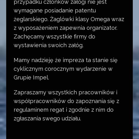
przypadku członków załogi nie jest
wymagane posiadanie patentu
żeglarskiego. Żaglówki klasy Omega wraz
z wyposażeniem zapewnia organizator.
Zachęcamy wszystkie firmy do
wystawienia swoich załóg.
Mamy nadzieję że impreza ta stanie się
cyklicznym corocznym wydarzenie w
Grupie Impel.
Zapraszamy wszystkich pracowników i
współpracowników do zapoznania się z
regulaminem regat i zgodnie z nim do
zgłaszania swego udziału.