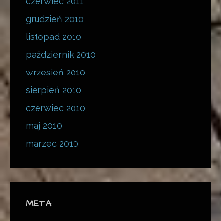
czerwiec 2011
grudzień 2010
listopad 2010
październik 2010
wrzesień 2010
sierpień 2010
czerwiec 2010
maj 2010
marzec 2010
META