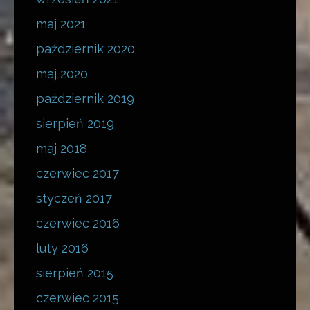
maj 2021
październik 2020
maj 2020
październik 2019
sierpień 2019
maj 2018
czerwiec 2017
styczeń 2017
czerwiec 2016
luty 2016
sierpień 2015
czerwiec 2015