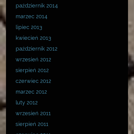
październik 2014
marzec 2014
lipiec 2013
kwiecień 2013
październik 2012
wrzesień 2012
sierpień 2012
czerwiec 2012
marzec 2012
luty 2012
wrzesień 2011
sierpień 2011